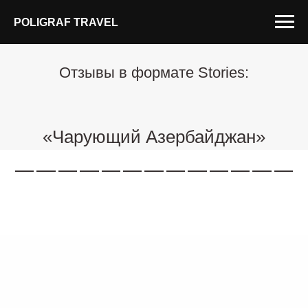
POLIGRAF TRAVEL
Отзывы в формате Stories:
«Чарующий Азербайджан»