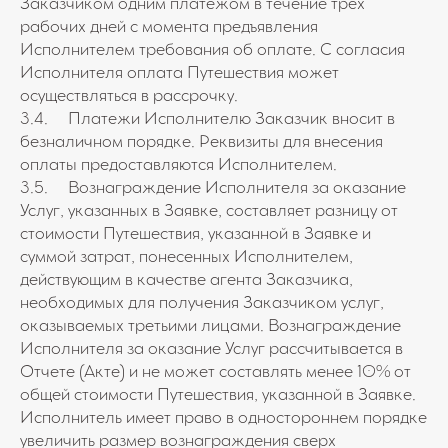
Заказчиком одним платежом в течение трех
рабочих дней с момента предъявления
Исполнителем требования об оплате. С согласия
Исполнителя оплата Путешествия может
осуществляться в рассрочку.
3.4. Платежи Исполнителю Заказчик вносит в
безналичном порядке. Реквизиты для внесения
оплаты предоставляются Исполнителем.
3.5. Вознаграждение Исполнителя за оказание
Услуг, указанных в Заявке, составляет разницу от
стоимости Путешествия, указанной в Заявке и
суммой затрат, понесенных Исполнителем,
действующим в качестве агента Заказчика,
необходимых для получения Заказчиком услуг,
оказываемых третьими лицами. Вознаграждение
Исполнителя за оказание Услуг рассчитывается в
Отчете (Акте) и не может составлять менее 10% от
общей стоимости Путешествия, указанной в Заявке.
Исполнитель имеет право в одностороннем порядке
увеличить размер вознаграждения сверх