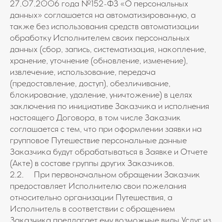
27.07.2006 года №152-ФЗ «О персональных
данных» соглашается на автоматизированную, а
также без использования средств автоматизации
обработку Исполнителем своих персональных
данных (сбор, запись, систематизация, накопление,
хранение, уточнение (обновление, изменение),
извлечение, использование, передача
(предоставление, доступ), обезличивание,
блокирование, удаление, уничтожение) в целях
заключения по инициативе Заказчика и исполнения
настоящего Договора, в том числе Заказчик
соглашается с тем, что при оформлении заявки на
групповое Путешествие персональные данные
Заказчика будут обрабатываться в Заявке и Отчете
(Акте) в составе группы других Заказчиков.
2.2. При первоначальном обращении Заказчик
предоставляет Исполнителю свои пожелания
относительно организации Путешествия, а
Исполнитель в соответствии с обращением
Заказчика предлагает ему возможные виды Услуг из