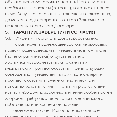
обязательства Заказчика оплатить Исполнителю
необходимые расходы (затраты), которые он понес
в счет Услуг, как оказанных, так еще и не оказанных,
до момента одностороннего отказа Заказчика от
исполнения настоящего Договора.
5. ГАРАНТИИ, ЗАВЕРЕНИЯ И СОГЛАСИЯ
5.1. Акцептуя настоящий Договор, Заказчик:
· гарантирует надлежащее состояние здоровья,
позволяющее совершить Путешествие, в том числе
(но не ограничиваясь) отсутствие у него,
хронических заболеваний, а также иных
медицинских противопоказаний, препятствующих
совершению Путешествия, в том числе аллергии,
противопоказаний к смене климатических и
погодных условий, стиля питания и пр., отсутствие
каких-либо других заболеваний и/или особенностей
здоровья, требующих регулярного медицинского
наблюдения или врачебной помощи;
· безвозмездно дает Исполнителю согласие:
осуществлять фотографирование Заказчика и