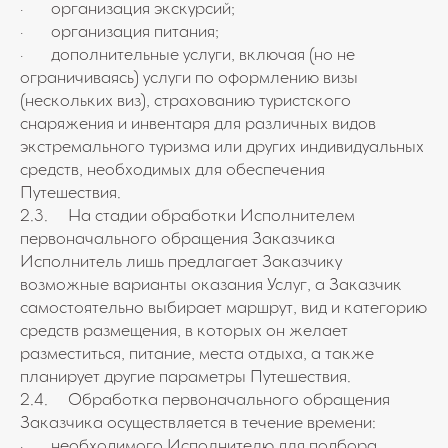
· организация экскурсий;
· организация питания;
· дополнительные услуги, включая (но не
ограничиваясь) услуги по оформлению визы
(нескольких виз), страхованию туристского
снаряжения и инвентаря для различных видов
экстремального туризма или других индивидуальных
средств, необходимых для обеспечения
Путешествия.
2.3. На стадии обработки Исполнителем
первоначального обращения Заказчика
Исполнитель лишь предлагает Заказчику
возможные варианты оказания Услуг, а Заказчик
самостоятельно выбирает маршрут, вид и категорию
средств размещения, в которых он желает
разместиться, питание, места отдыха, а также
планирует другие параметры Путешествия.
2.4. Обработка первоначального обращения
Заказчика осуществляется в течение времени:
· необходимого Исполнителю для подбора