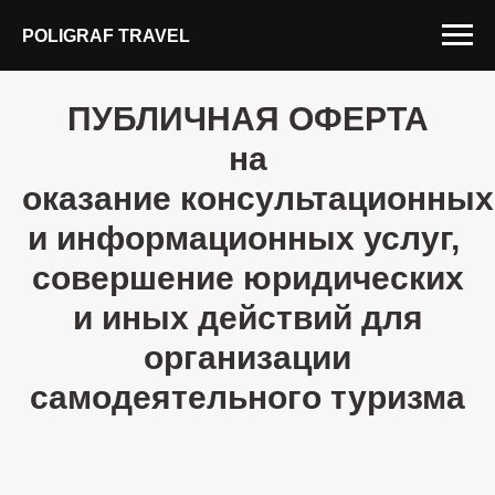
POLIGRAF TRAVEL
ПУБЛИЧНАЯ ОФЕРТА
на
оказание консультационных
и информационных услуг,
совершение юридических
и иных действий для
организации
самодеятельного туризма