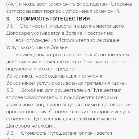
(Акт) и указывает замечания. Впоследствии Стороны
согласовывают порядок устранения замечаний.
3. СТОИМОСТЬ ПУТЕШЕСТВИЯ
3.1. Стоимость Путешествия в целях настоящего
Договора указывается в Заявке и состоит из:
· вознаграждения Исполнителя за оказание
Услуг, указанных в Заявке;
· возмещения затрат, понесенных Исполнителем,
действующим в качестве агента Заказчика по его
поручению и за счет средств
Заказчика, необходимых для получения
Заказчиком услуг, оказываемых третьими лицами.
3.2. Заказчик для осуществления Путешествия
вправе самостоятельно приобретать товары и
услуги иных лиц, лично вступая с ними в договорные
правоотношения. Стоимость таких товаров и услуг в
стоимость Путешествия для целей настоящего
Договора не входит.
3.3. Стоимость Путешествия оплачивается