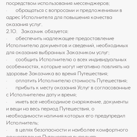
посредством использования мессенджеров;
· обращаться с вопросами и предложениями в
адрес Исполнителя для повышения качества
оказания услуг.
2.10. Заказчик обязуется:
· обеспечить надлежащее предоставление
Исполнителю документов и сведений, необходимых
для оказания выбранных Заказчиком услуг;
· сообщить Исполнителю о всех индивидуальных
особенностях, которые могут негативно повлиять на
здоровье Заказчика во время Путешествия;
· оплатить Исполнителю стоимость Путешествия;
· прибыть к месту оказания Услуг в согласованные
с Исполнителем дату и время;
· иметь всё необходимое снаряжение, документы
и вещи на весь период Путешествия, о
необходимости наличия которых его предупредил
Исполнитель;
· в целях безопасности и наиболее комфортного