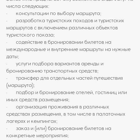
числа следующих:
· консультации по выбору маршрута;
· разработка туристских походов и туристских
маршрутов с включением различных объектов
туристского показа;
· содействие в бронировании билетов на
международные и внутренние маршруты на нужные
даты;
· услуги подбора вариантов аренды и
бронированию транспортных средств;
· трансфер для отдельных частей путешествия
(маршрута);
· подбор и бронирование отелей, гостиниц или
иных средств размещения;
· организация проживания в различных
средствах размещения, в том числе в палаточных
лагерях и кемпингах;
· заказ и (или) бронирование билетов на
конкретные мероприятия;