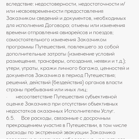
вследствие: недостоверности, недостаточности и/
или несвоевременности предоставления
Заказчиком сведений и документов, необходимых
для исполнения Договора; отмены или изменения
времени отправления авиарейсов и поездов;
самостоятельного изменения Заказчиком
программы Путешествия, повлекшего за собой
дополнительные затраты (изменение условий
размещения, трансферы, опоздания, неявки и т.д.);
утери, утраты, кражи личного багажа, ценностей и
документов Заказчика в период Путешествия;
решений, действий (бездействия) органов власти
страны пребывания или иных лиц;
· несоответствие Путешествия субъективной
оценке Заказчика при отсутствии объективных
недостатков оказанных Исполнителем Услуг.
6.5. Все расходы, связанные с досрочным
прекращением участия в Путешествии, в том числе
расходы по экстренной эвакуации Заказчика