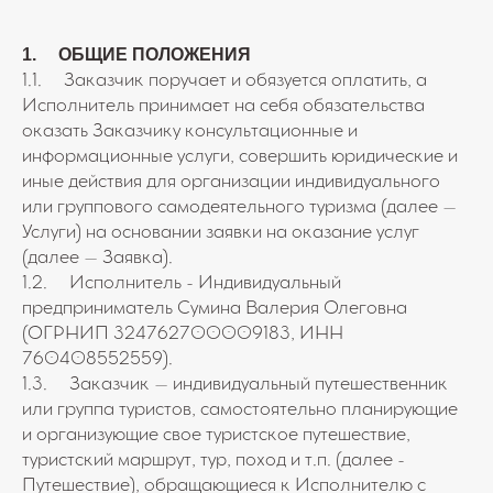
1. ОБЩИЕ ПОЛОЖЕНИЯ
1.1. Заказчик поручает и обязуется оплатить, а
Исполнитель принимает на себя обязательства
оказать Заказчику консультационные и
информационные услуги, совершить юридические и
иные действия для организации индивидуального
или группового самодеятельного туризма (далее –
Услуги) на основании заявки на оказание услуг
(далее – Заявка).
1.2. Исполнитель - Индивидуальный
предприниматель Сумина Валерия Олеговна
(ОГРНИП 324762700009183, ИНН
760408552559).
1.3. Заказчик – индивидуальный путешественник
или группа туристов, самостоятельно планирующие
и организующие свое туристское путешествие,
туристский маршрут, тур, поход и т.п. (далее -
Путешествие), обращающиеся к Исполнителю с