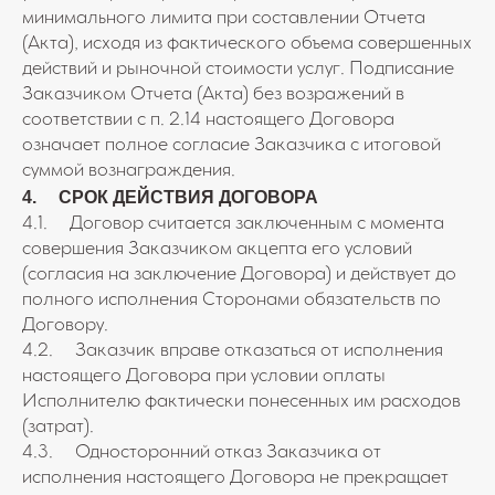
минимального лимита при составлении Отчета
(Акта), исходя из фактического объема совершенных
действий и рыночной стоимости услуг. Подписание
Заказчиком Отчета (Акта) без возражений в
соответствии с п. 2.14 настоящего Договора
означает полное согласие Заказчика с итоговой
суммой вознаграждения.
4. СРОК ДЕЙСТВИЯ ДОГОВОРА
4.1. Договор считается заключенным с момента
совершения Заказчиком акцепта его условий
(согласия на заключение Договора) и действует до
полного исполнения Сторонами обязательств по
Договору.
4.2. Заказчик вправе отказаться от исполнения
настоящего Договора при условии оплаты
Исполнителю фактически понесенных им расходов
(затрат).
4.3. Односторонний отказ Заказчика от
исполнения настоящего Договора не прекращает