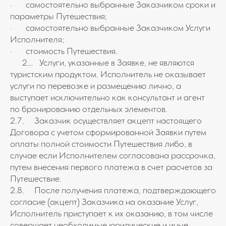
· самостоятельно выбранные Заказчиком сроки и
параметры Путешествия;
· самостоятельно выбранные Заказчиком Услуги
Исполнителя;
· стоимость Путешествия.
2… Услуги, указанные в Заявке, не являются
туристским продуктом. Исполнитель не оказывает
услуги по перевозке и размещению лично, а
выступает исключительно как консультант и агент
по бронированию отдельных элементов.
2.7. Заказчик осуществляет акцепт настоящего
Договора с учетом сформированной Заявки путем
оплаты полной стоимости Путешествия либо, в
случае если Исполнителем согласована рассрочка,
путем внесения первого платежа в счет расчетов за
Путешествие.
2.8. После получения платежа, подтверждающего
согласие (акцепт) Заказчика на оказание Услуг,
Исполнитель приступает к их оказанию, в том числе