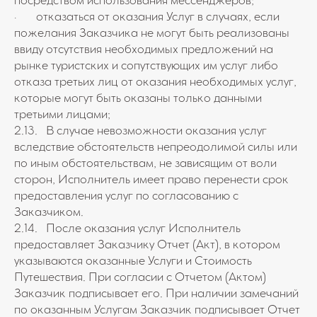
посредством использования мессенджеров;
· отказаться от оказания Услуг в случаях, если
пожелания Заказчика не могут быть реализованы
ввиду отсутствия необходимых предложений на
рынке туристских и сопутствующих им услуг либо
отказа третьих лиц от оказания необходимых услуг,
которые могут быть оказаны только данными
третьими лицами;
2.13. В случае невозможности оказания услуг
вследствие обстоятельств непреодолимой силы или
по иным обстоятельствам, не зависящим от воли
сторон, Исполнитель имеет право перенести срок
предоставления услуг по согласованию с
Заказчиком.
2.14. После оказания услуг Исполнитель
предоставляет Заказчику Отчет (Акт), в котором
указываются оказанные Услуги и Стоимость
Путешествия. При согласии с Отчетом (Актом)
Заказчик подписывает его. При наличии замечаний
по оказанным Услугам Заказчик подписывает Отчет