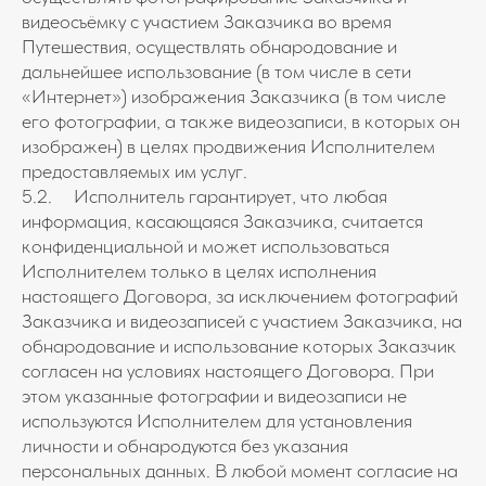
видеосъёмку с участием Заказчика во время
Путешествия, осуществлять обнародование и
дальнейшее использование (в том числе в сети
«Интернет») изображения Заказчика (в том числе
его фотографии, а также видеозаписи, в которых он
изображен) в целях продвижения Исполнителем
предоставляемых им услуг.
5.2. Исполнитель гарантирует, что любая
информация, касающаяся Заказчика, считается
конфиденциальной и может использоваться
Исполнителем только в целях исполнения
настоящего Договора, за исключением фотографий
Заказчика и видеозаписей с участием Заказчика, на
обнародование и использование которых Заказчик
согласен на условиях настоящего Договора. При
этом указанные фотографии и видеозаписи не
используются Исполнителем для установления
личности и обнародуются без указания
персональных данных. В любой момент согласие на