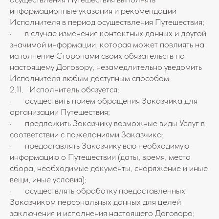
осуществления Путешествия выполнять
информационные указания и рекомендации
Исполнителя в период осуществления Путешествия;
· в случае изменения контактных данных и другой
значимой информации, которая может повлиять на
исполнение Сторонами своих обязательств по
настоящему Договору, незамедлительно уведомить
Исполнителя любым доступным способом.
2.11. Исполнитель обязуется:
· осуществить прием обращения Заказчика для
организации Путешествия;
· предложить Заказчику возможные виды Услуг в
соответствии с пожеланиями Заказчика;
· предоставлять Заказчику всю необходимую
информацию о Путешествии (даты, время, места
сбора, необходимые документы, снаряжение и иные
вещи, иные условия);
· осуществлять обработку предоставленных
Заказчиком персональных данных для целей
заключения и исполнения настоящего Договора;