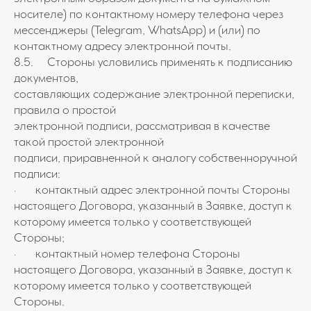
носителе) по контактному номеру телефона через
мессенджеры (Telegram, WhatsApp) и (или) по
контактному адресу электронной почты.
8.5. Стороны условились применять к подписанию
документов,
составляющих содержание электронной переписки,
правила о простой
электронной подписи, рассматривая в качестве
такой простой электронной
подписи, приравненной к аналогу собственноручной
подписи:
· контактный адрес электронной почты Стороны
настоящего Договора, указанный в Заявке, доступ к
которому имеется только у соответствующей
Стороны;
· контактный номер телефона Стороны
настоящего Договора, указанный в Заявке, доступ к
которому имеется только у соответствующей
Стороны.