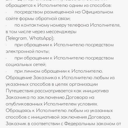
обращается к Исполнителю одним из способов:
· посредством размещенной на Официальном
сайте формы обратной связи;
· по контактному номеру телефона Исполнителя,
в том числе через мессенджеры
(Telegram, WhatsApp);
· при обращении к Исполнителю посредством
электронной почты;
· при обращении к Исполнителю посредством
социальных сетей;
· при личном обращении к Исполнителю.
Обращение Заказчика к Исполнителю любым из
указанных способов в целях организации
Путешествия рассматривается как инициатива
Заказчика по заключению Договора на
опубликованных Исполнителем условиях.
Обращаясь к Исполнителю любым из указанных
способов с инициативой заключения Договора,
Заказчик в соответствии с Федеральным законом от