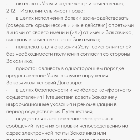
· оказывать Услуги надлежаще и качественно.
2.12. Исполнитель имеет право:
· в целях исполнения Заявки взаимодействовать
(совершать юридические и иные действия) с третьими
лицами от своего имени и (или) от имени Заказчика,
выступая в качестве агента Заказчика;
· привлекать для оказания Услуг соисполнителей
без необходимости получения согласия со стороны
Заказчика;
· приостанавливать в одностороннем порядке
предоставление Услуг в случае нарушения
Заказчиком условий Договора;
· в целях безопасности и наиболее комфортного
осуществления Путешествия давать Заказчику
информационные указания и рекомендации в
период осуществления Путешествия;
· осуществлять направление электронных
сообщений путем их отправки непосредственно на
адрес электронной почты Заказчика или