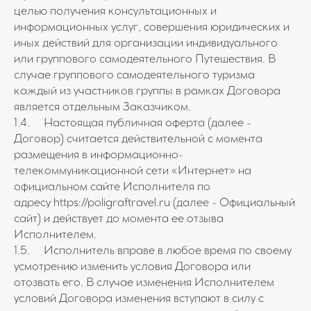
целью получения консультационных и
информационных услуг, совершения юридических и
иных действий для организации индивидуального
или группового самодеятельного Путешествия. В
случае группового самодеятельного туризма
каждый из участников группы в рамках Договора
является отдельным Заказчиком.
1.4. Настоящая публичная оферта (далее -
Договор) считается действительной с момента
размещения в информационно-
телекоммуникационной сети «Интернет» на
официальном сайте Исполнителя по
адресу
https://poligraftravel.ru
(далее - Официальный
сайт) и действует до момента ее отзыва
Исполнителем.
1.5. Исполнитель вправе в любое время по своему
усмотрению изменить условия Договора или
отозвать его. В случае изменения Исполнителем
условий Договора изменения вступают в силу с