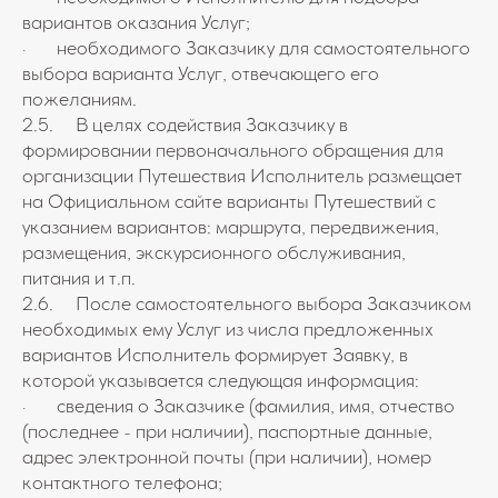
вариантов оказания Услуг;
· необходимого Заказчику для самостоятельного
выбора варианта Услуг, отвечающего его
пожеланиям.
2.5. В целях содействия Заказчику в
формировании первоначального обращения для
организации Путешествия Исполнитель размещает
на Официальном сайте варианты Путешествий с
указанием вариантов: маршрута, передвижения,
размещения, экскурсионного обслуживания,
питания и т.п.
2.6. После самостоятельного выбора Заказчиком
необходимых ему Услуг из числа предложенных
вариантов Исполнитель формирует Заявку, в
которой указывается следующая информация:
· сведения о Заказчике (фамилия, имя, отчество
(последнее - при наличии), паспортные данные,
адрес электронной почты (при наличии), номер
контактного телефона;