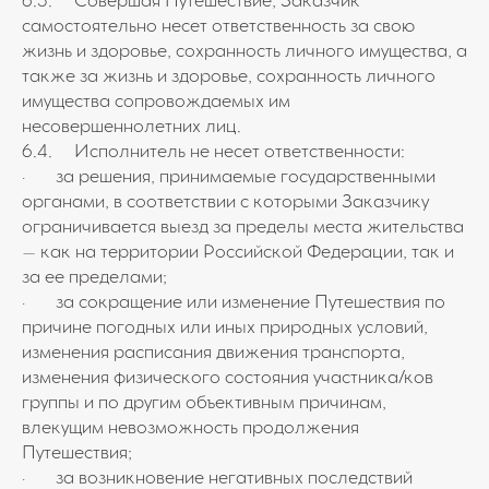
6.3. Совершая Путешествие, Заказчик
самостоятельно несет ответственность за свою
жизнь и здоровье, сохранность личного имущества, а
также за жизнь и здоровье, сохранность личного
имущества сопровождаемых им
несовершеннолетних лиц.
6.4. Исполнитель не несет ответственности:
· за решения, принимаемые государственными
органами, в соответствии с которыми Заказчику
ограничивается выезд за пределы места жительства
– как на территории Российской Федерации, так и
за ее пределами;
· за сокращение или изменение Путешествия по
причине погодных или иных природных условий,
изменения расписания движения транспорта,
изменения физического состояния участника/ков
группы и по другим объективным причинам,
влекущим невозможность продолжения
Путешествия;
· за возникновение негативных последствий