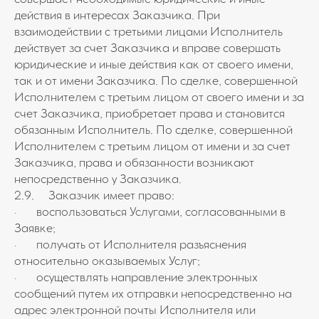
совершает необходимые юридические и иные
действия в интересах Заказчика. При
взаимодействии с третьими лицами Исполнитель
действует за счет Заказчика и вправе совершать
юридические и иные действия как от своего имени,
так и от имени Заказчика. По сделке, совершенной
Исполнителем с третьим лицом от своего имени и за
счет Заказчика, приобретает права и становится
обязанным Исполнитель. По сделке, совершенной
Исполнителем с третьим лицом от имени и за счет
Заказчика, права и обязанности возникают
непосредственно у Заказчика.
2.9. Заказчик имеет право:
· воспользоваться Услугами, согласованными в
Заявке;
· получать от Исполнителя разъяснения
относительно оказываемых Услуг;
· осуществлять направление электронных
сообщений путем их отправки непосредственно на
адрес электронной почты Исполнителя или