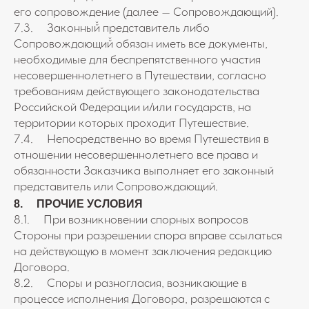
его сопровождение (далее – Сопровождающий).
7.3. Законный̆ представитель либо
Сопровождающий̆ обязан иметь все документы,
необходимые для беспрепятственного участия
несовершеннолетнего в Путешествии, согласно
требованиям действующего законодательства
Российской Федерации и/или государств, на
территории которых проходит Путешествие.
7.4. Непосредственно во время Путешествия в
отношении несовершеннолетнего все права и
обязанности Заказчика выполняет его законный
представитель или Сопровождающий.
8. ПРОЧИЕ УСЛОВИЯ
8.1. При возникновении спорных вопросов
Стороны при разрешении спора вправе ссылаться
на действующую в момент заключения редакцию
Договора.
8.2. Споры и разногласия, возникающие в
процессе исполнения Договора, разрешаются с