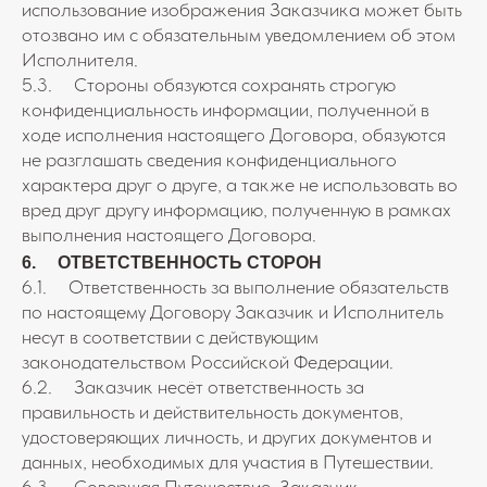
использование изображения Заказчика может быть
отозвано им с обязательным уведомлением об этом
Исполнителя.
5.3. Стороны обязуются сохранять строгую
конфиденциальность информации, полученной в
ходе исполнения настоящего Договора, обязуются
не разглашать сведения конфиденциального
характера друг о друге, а также не использовать во
вред друг другу информацию, полученную в рамках
выполнения настоящего Договора.
6. ОТВЕТСТВЕННОСТЬ СТОРОН
6.1. Ответственность за выполнение обязательств
по настоящему Договору Заказчик и Исполнитель
несут в соответствии с действующим
законодательством Российской Федерации.
6.2. Заказчик несёт ответственность за
правильность и действительность документов,
удостоверяющих личность, и других документов и
данных, необходимых для участия в Путешествии.