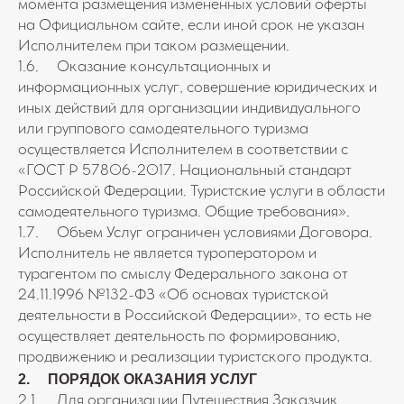
момента размещения измененных условий оферты
на Официальном сайте, если иной срок не указан
Исполнителем при таком размещении.
1.6. Оказание консультационных и
информационных услуг, совершение юридических и
иных действий для организации индивидуального
или группового самодеятельного туризма
осуществляется Исполнителем в соответствии с
«ГОСТ Р 57806-2017. Национальный стандарт
Российской Федерации. Туристские услуги в области
самодеятельного туризма. Общие требования».
1.7. Объем Услуг ограничен условиями Договора.
Исполнитель не является туроператором и
турагентом по смыслу Федерального закона от
24.11.1996 №132-ФЗ «Об основах туристской
деятельности в Российской Федерации», то есть не
осуществляет деятельность по формированию,
продвижению и реализации туристского продукта.
2. ПОРЯДОК ОКАЗАНИЯ УСЛУГ
2.1. Для организации Путешествия Заказчик