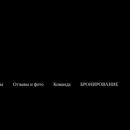
мы
Отзывы и фото
Команда
БРОНИРОВАНИЕ
ан»