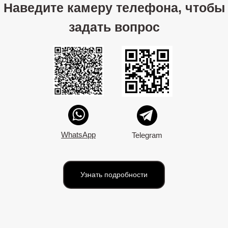
Наведите камеру телефона, чтобы
задать вопрос
WhatsApp
Telegram
Узнать подробности