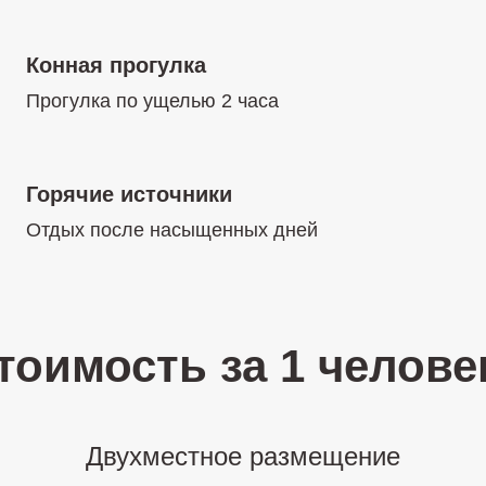
Конная прогулка
Прогулка по ущелью 2 часа
Горячие источники
Отдых после насыщенных дней
тоимость за 1 челове
Двухместное размещение